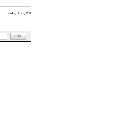
tisdag 19 maj, 2026