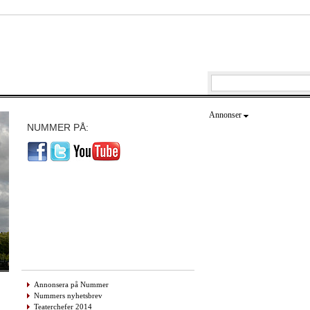
Annonser
NUMMER PÅ:
Annonsera på Nummer
Nummers nyhetsbrev
Teaterchefer 2014