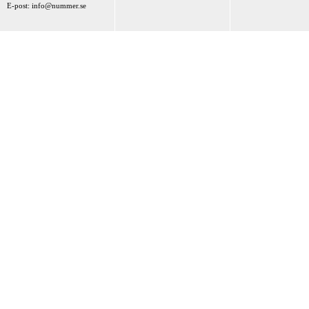
E-post:
info@nummer.se