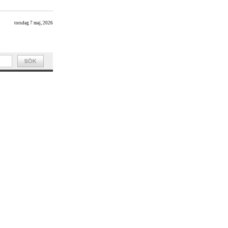
torsdag 7 maj, 2026