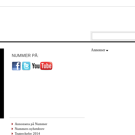
Annonser
NUMMER PÅ:
Annonsera på Nummer
Nummers nyhetsbrev
Teaterchefer 2014