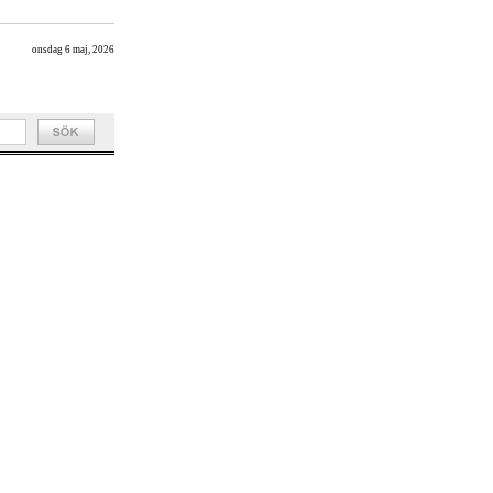
onsdag 6 maj, 2026