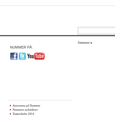
Annonser
NUMMER PÅ:
Annonsera på Nummer
Nummers nyhetsbrev
Teaterchefer 2014