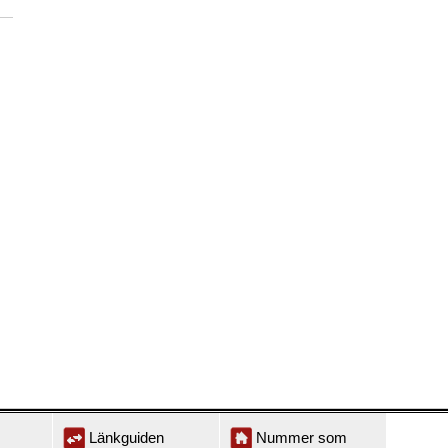
Länkguiden
Nummer som