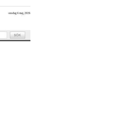
onsdag 6 maj, 2026