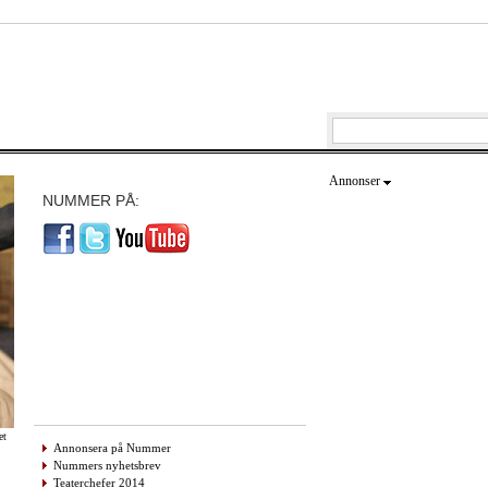
Annonser
NUMMER PÅ:
et
Annonsera på Nummer
Nummers nyhetsbrev
Teaterchefer 2014