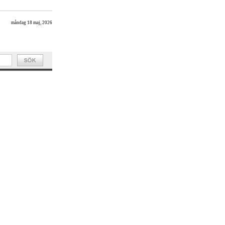
måndag 18 maj, 2026