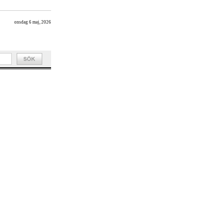
onsdag 6 maj, 2026