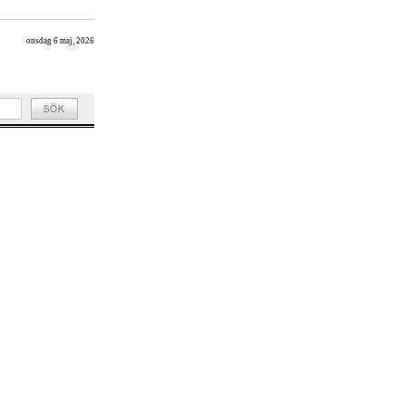
onsdag 6 maj, 2026