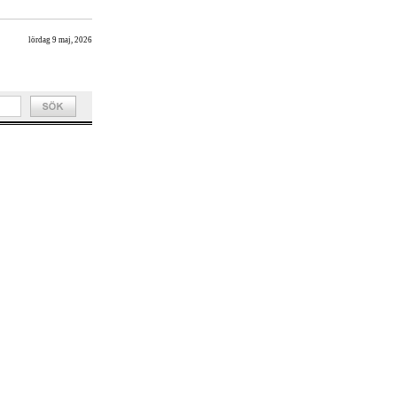
lördag 9 maj, 2026