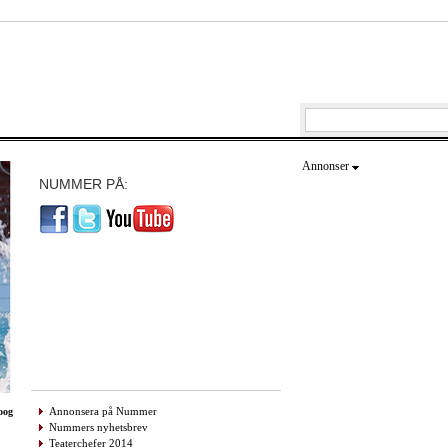
Annonser
NUMMER PÅ:
Annonsera på Nummer
oog
Nummers nyhetsbrev
Teaterchefer 2014