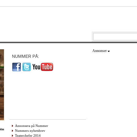
Annonser
NUMMER PÅ:
Annonsera på Nummer
olm
Nummers nyhetsbrev
Teaterchefer 2014