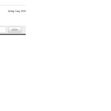
lördag 2 maj, 2026