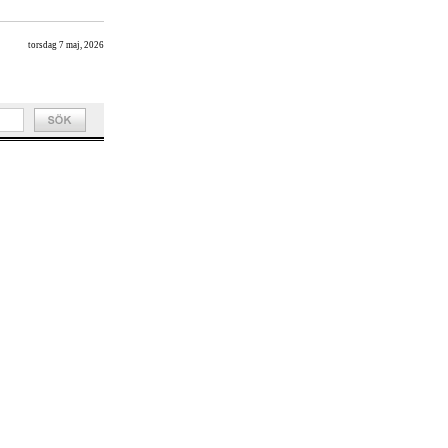
torsdag 7 maj, 2026