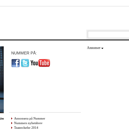
Annonser
NUMMER PÅ:
Annonsera på Nummer
Alm
Nummers nyhetsbrev
Teaterchefer 2014