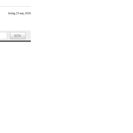
lördag 23 maj, 2026