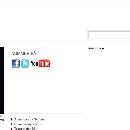
Annonser
NUMMER PÅ:
tiv.
Annonsera på Nummer
erg
Nummers nyhetsbrev
Teaterchefer 2014