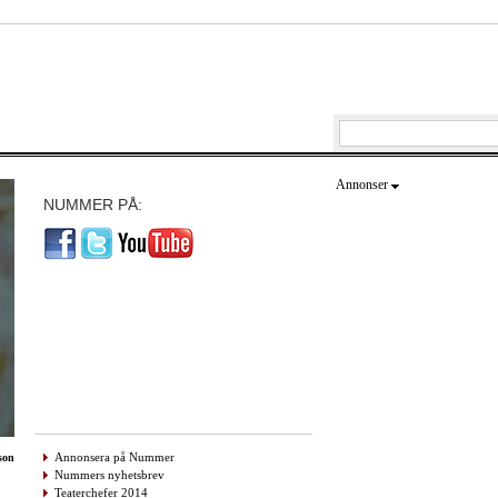
Annonser
NUMMER PÅ:
Annonsera på Nummer
son
Nummers nyhetsbrev
Teaterchefer 2014