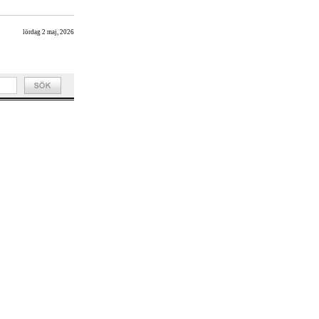
lördag 2 maj, 2026