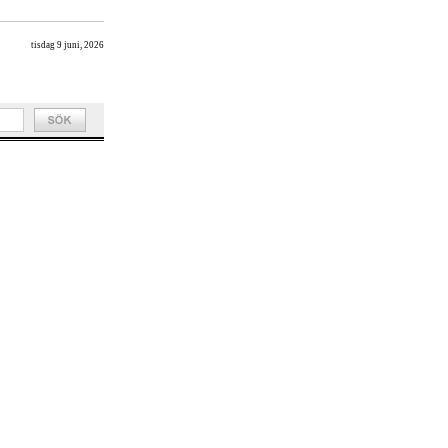
tisdag 9 juni, 2026