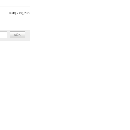
lördag 2 maj, 2026