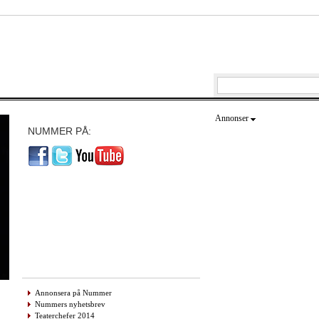
Annonser
NUMMER PÅ:
Annonsera på Nummer
Nummers nyhetsbrev
Teaterchefer 2014