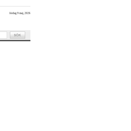
lördag 9 maj, 2026