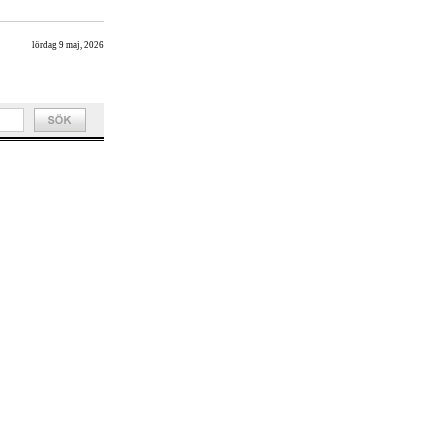
lördag 9 maj, 2026