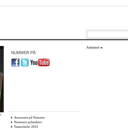
Annonser
NUMMER PÅ:
n.
Annonsera på Nummer
Nummers nyhetsbrev
Teaterchefer 2014