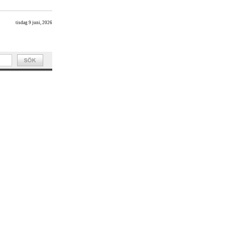
tisdag 9 juni, 2026