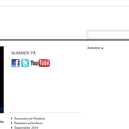
Annonser
NUMMER PÅ:
Annonsera på Nummer
lin
Nummers nyhetsbrev
Teaterchefer 2014