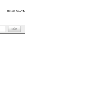
onsdag 6 maj, 2026