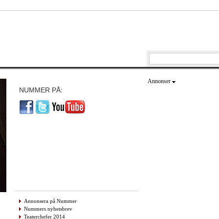
Annonser
NUMMER PÅ:
Annonsera på Nummer
Nummers nyhetsbrev
Teaterchefer 2014