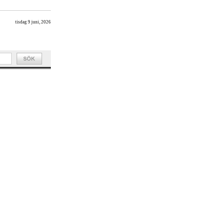
tisdag 9 juni, 2026