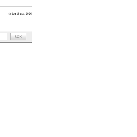
tisdag 19 maj, 2026