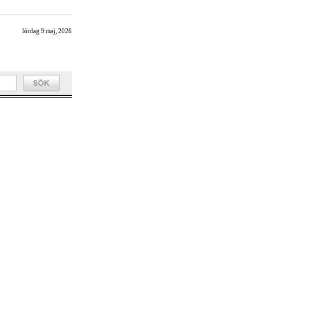
lördag 9 maj, 2026