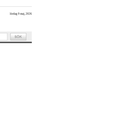
lördag 9 maj, 2026