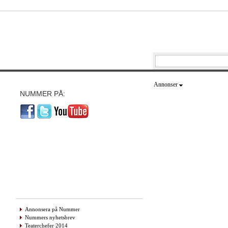
Annonser
NUMMER PÅ:
Annonsera på Nummer
Nummers nyhetsbrev
Teaterchefer 2014