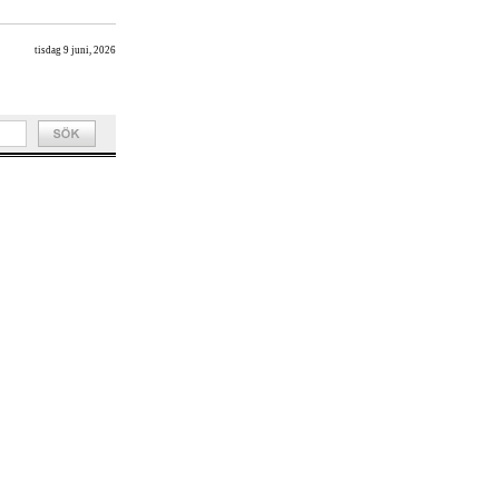
tisdag 9 juni, 2026