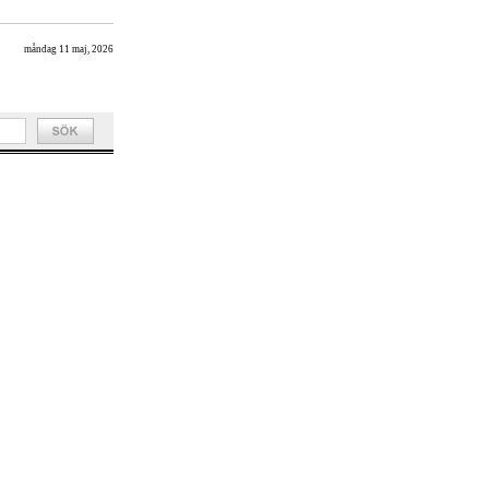
måndag 11 maj, 2026