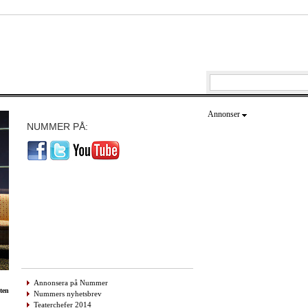
Annonser
NUMMER PÅ:
Annonsera på Nummer
ten
Nummers nyhetsbrev
Teaterchefer 2014