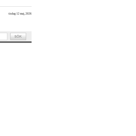
tisdag 12 maj, 2026