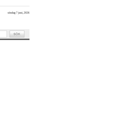
söndag 7 juni, 2026