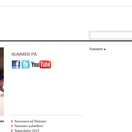
Annonser
NUMMER PÅ:
Annonsera på Nummer
eld
Nummers nyhetsbrev
Teaterchefer 2014