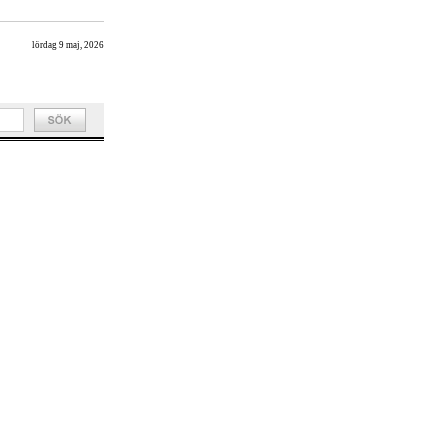
lördag 9 maj, 2026