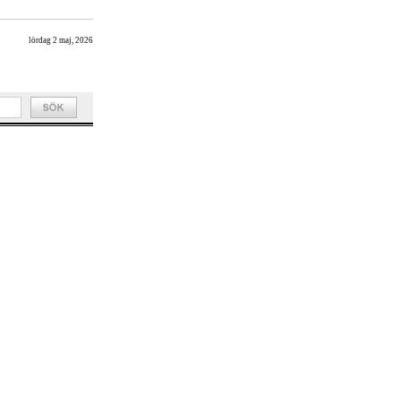
lördag 2 maj, 2026