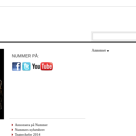
Annonser
NUMMER PÅ:
Annonsera på Nummer
Nummers nyhetsbrev
Teaterchefer 2014