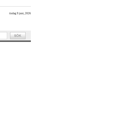
tisdag 9 juni, 2026