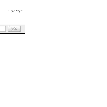
lördag 9 maj, 2026