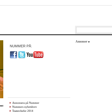
Annonser
NUMMER PÅ:
Annonsera på Nummer
ent
Nummers nyhetsbrev
Teaterchefer 2014