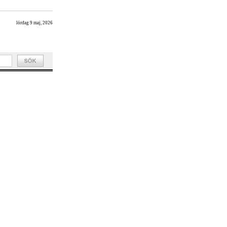
lördag 9 maj, 2026