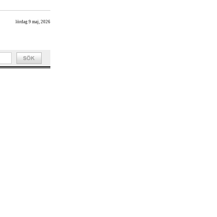
lördag 9 maj, 2026