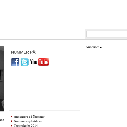
Annonser
NUMMER PÅ:
Annonsera på Nummer
hne
Nummers nyhetsbrev
Teaterchefer 2014