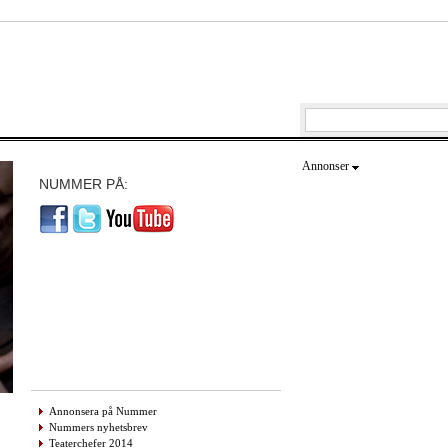
Annonser
NUMMER PÅ:
Annonsera på Nummer
Nummers nyhetsbrev
Teaterchefer 2014