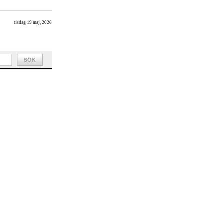
tisdag 19 maj, 2026