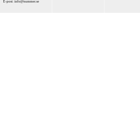
E-post:
info@nummer.se