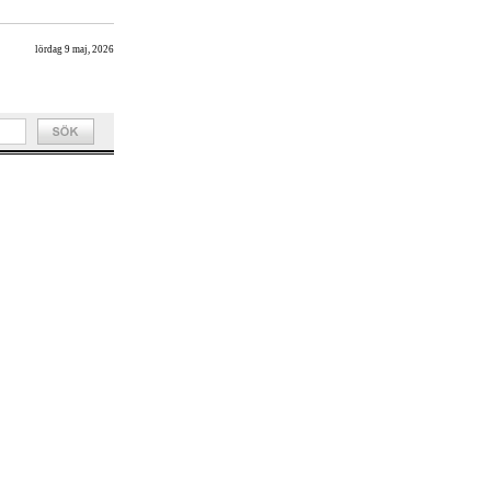
lördag 9 maj, 2026