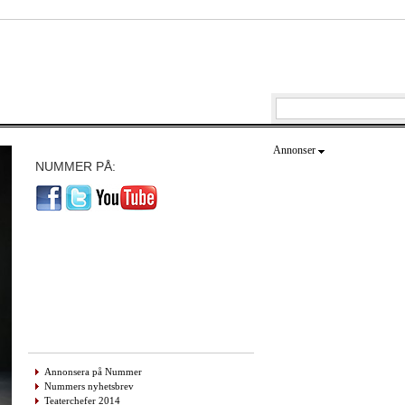
Annonser
NUMMER PÅ:
Annonsera på Nummer
Nummers nyhetsbrev
Teaterchefer 2014