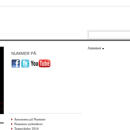
Annonser
NUMMER PÅ:
Annonsera på Nummer
ann
Nummers nyhetsbrev
Teaterchefer 2014