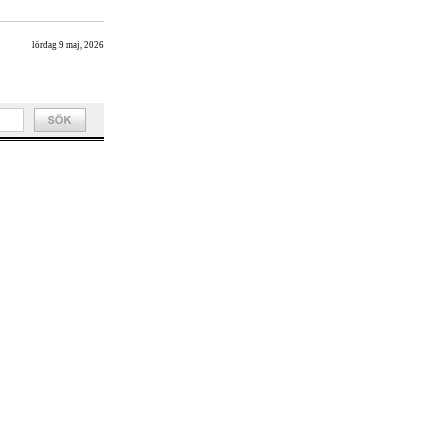
lördag 9 maj, 2026