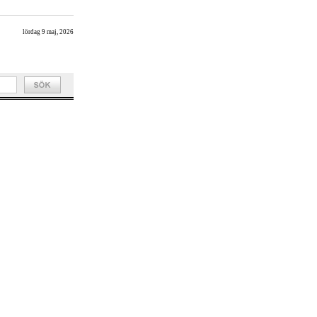
lördag 9 maj, 2026