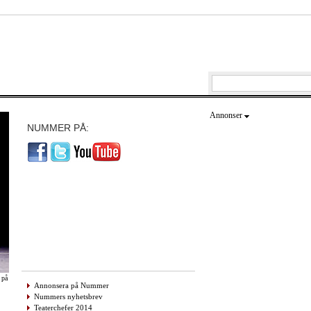
Annonser
NUMMER PÅ:
 på
Annonsera på Nummer
Nummers nyhetsbrev
Teaterchefer 2014