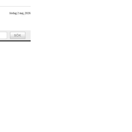
lördag 2 maj, 2026