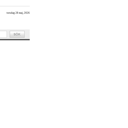
torsdag 28 maj, 2026