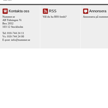
Kontakta oss
RSS
Annonsera
Nummer.se
Vill du ha RSS feeds?
Annonsera på nummer
AB Tidningen Vi
Box 2052
103 12 Stockholm
Tel: 010-744 24 11
Vx: 010-744 24 00
E-post:
info@nummer.se