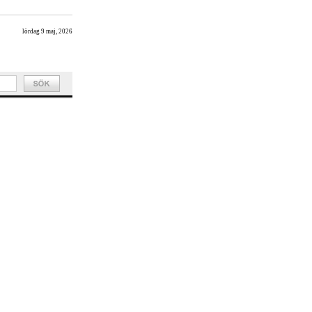
lördag 9 maj, 2026