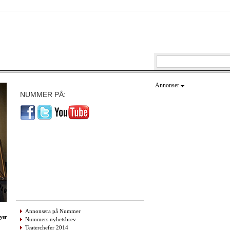
Annonser
NUMMER PÅ:
Annonsera på Nummer
yer
Nummers nyhetsbrev
Teaterchefer 2014