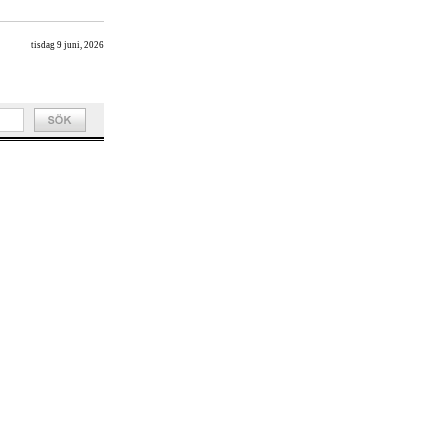
tisdag 9 juni, 2026