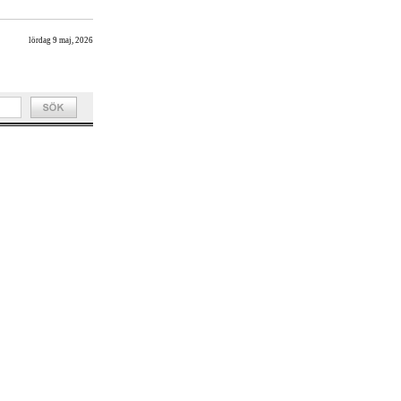
lördag 9 maj, 2026