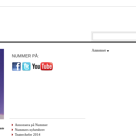
Annonser
NUMMER PÅ:
Annonsera på Nummer
ante
Nummers nyhetsbrev
Teaterchefer 2014