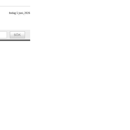
fredag 5 juni, 2026