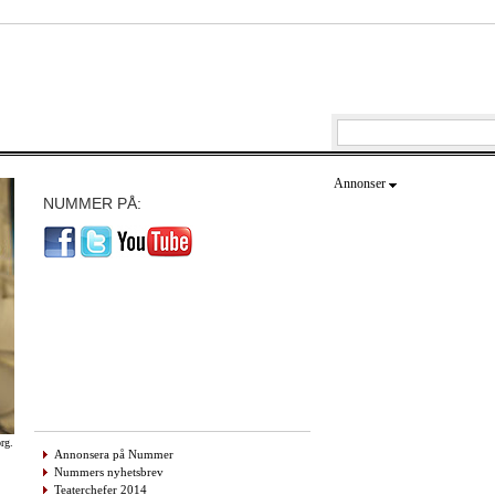
Annonser
NUMMER PÅ:
org.
Annonsera på Nummer
Nummers nyhetsbrev
Teaterchefer 2014