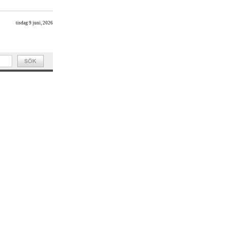
tisdag 9 juni, 2026