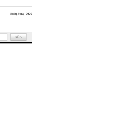
lördag 9 maj, 2026