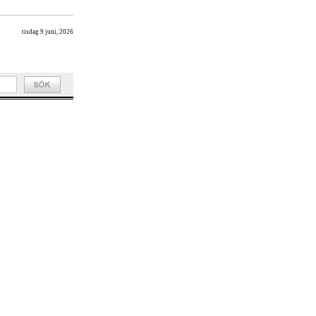
tisdag 9 juni, 2026