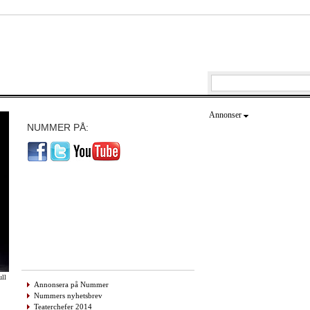
Annonser
NUMMER PÅ:
ull
Annonsera på Nummer
Nummers nyhetsbrev
Teaterchefer 2014