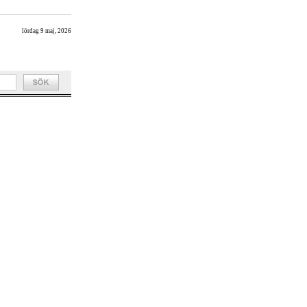
lördag 9 maj, 2026