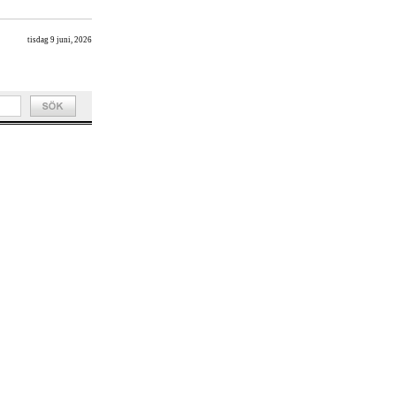
tisdag 9 juni, 2026